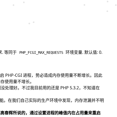
. 等同于
环境变量. 默认值: 0.
PHP_FCGI_MAX_REQUESTS
PHP-CGI 进程，势必造成内存使用量不断增长。因此
证内存使用量不增长。
没处理好。不过我目前用的还是 PHP 5.3.2，不知道在
体性能。在我们自己实际的生产环境中发现，内存泄漏并不明
认同高春辉所说的，通过设置进程的峰值内在占用量来重启