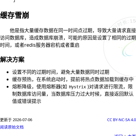
缓存雪崩
站点运行时长: 1507
他是指大量缓存数据在同一时间点过期，导致大量请求直接
访问数据库，造成数据库崩溃，可能的原因是设置了相同的过期
时间，或者redis服务器宕机或者重启
解决方案
设置不同的过期时间，避免大量数据同时过期
缓存预热，在系统启动时，提前将热点数据加载到缓存中
熔断降级，使用熔断器(如
)对请求进行限流，限
Hystrix
制数据库访问量，当数据库压力过大时候，直接返回默认
值或错误提示
更新于 2026-07-06
CC BY-NC-SA 4.0
阅读原始文档