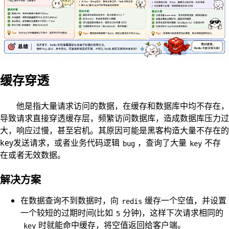
缓存穿透
他是指大量请求访问的数据，在缓存和数据库中均不存在，
导致请求直接穿透缓存层，频繁访问数据库，造成数据库压力过
大，响应过慢，甚至宕机。其原因可能是黑客构造大量不存在的
key发送请求，或者业务代码逻辑
，查询了大量
不存
bug
key
在或者无效数据。
解决方案
在数据查询不到数据时，向
缓存一个空值，并设置
redis
一个较短的过期时间(比如
分钟)，这样下次请求相同的
5
时就能命中缓存，将空值返回给客户端。
key