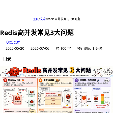
主页
文章
Redis高并发常见3大问题
Redis高并发常见3大问题
0x5c0f
2025-05-20
2026-07-06
约 100 字
预计阅读 1 分钟
目录