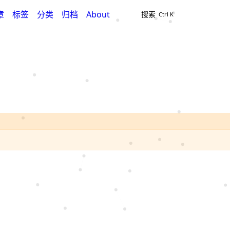
章
标签
分类
归档
About
搜索